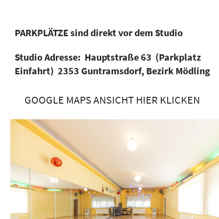
PARKPLÄTZE sind direkt vor dem Studio
Studio Adresse:  Hauptstraße 63  (Parkplatz 
Einfahrt)  2353 Guntramsdorf, Bezirk Mödling
GOOGLE MAPS ANSICHT HIER KLICKEN