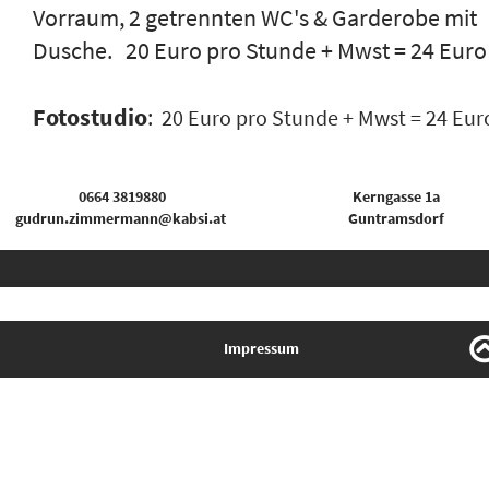
Vorraum, 2 getrennten WC's & Garderobe mit 
Dusche.   20 Euro pro Stunde + Mwst = 24 Euro
Fotostudio
: 
 20 Euro pro Stunde + Mwst = 24 Eur
 0664 3819880
Kerngasse 1a
gudrun.zimmermann@kabsi.at
Guntramsdorf
Impressum